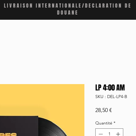
LIVRAISON INTERNATIONALE/DECLARATION DE
DOUANE
LP 4:00 AM
SKU : DEL-LP4-B
Prix
28,50 €
Quantité
*