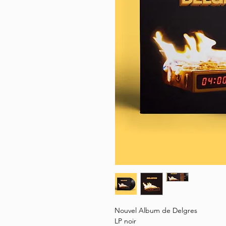
Nouvel Album de Delgres
LP noir